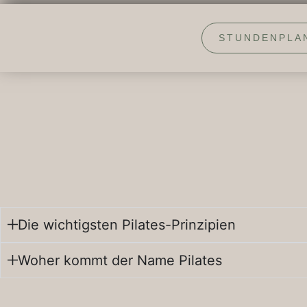
STUNDENPLA
Die wichtigsten Pilates-Prinzipien
Woher kommt der Name Pilates