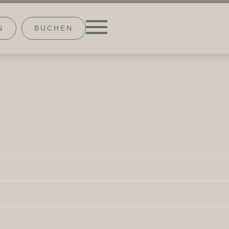
N
BUCHEN